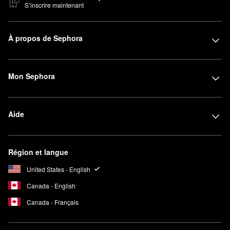
S’inscrire maintenant
À propos de Sephora
Mon Sephora
Aide
Région et langue
United States - English
Canada - English
Canada - Français