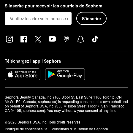
S’inscrire pour recevoir les courriels de Sephora
S’inscrire
Téléchargez l’appli Sephora
Sephora Beauty Canada, Inc. (160 Bloor St. East Suite 1100 Toronto, ON 
M4W 1B9 | Canada, sephora.ca) is requesting consent on its own behalf and 
on behalf of Sephora USA, Inc. (350 Mission Street, Floor 7, San Francisco, 
CA 94105, sephora.com). You may withdraw your consent at any time.
© 2026 Sephora USA, Inc. Tous droits réservés.
Politique de confidentialité
conditions d’utilisation de Sephora