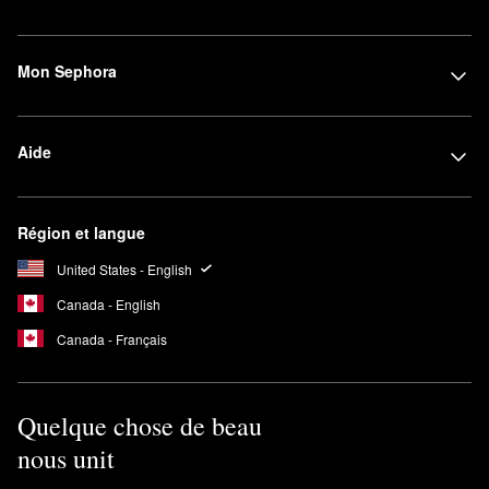
Mon Sephora
Aide
Région et langue
United States - English
Canada - English
Canada - Français
Quelque chose de beau
nous unit