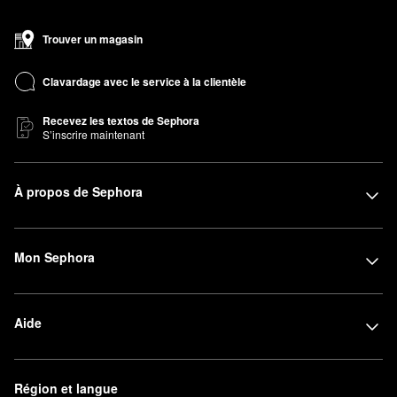
Trouver un magasin
Clavardage avec le service à la clientèle
Recevez les textos de Sephora
S’inscrire maintenant
À propos de Sephora
Mon Sephora
Aide
Région et langue