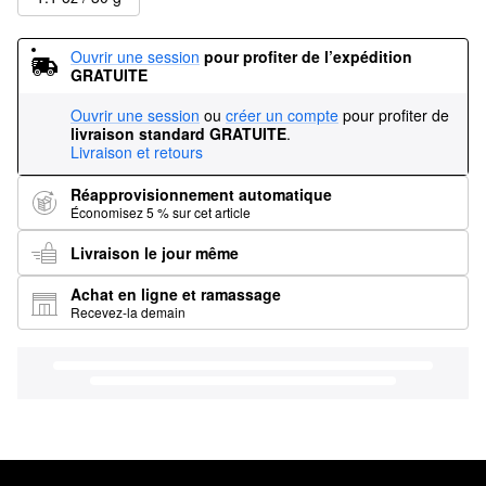
Ouvrir une session
pour profiter de l’expédition 
GRATUITE
Ouvrir une session
ou
créer un compte
pour profiter de
livraison standard GRATUITE
.
Livraison et retours
Réapprovisionnement automatique
Économisez 5 % sur cet article
Livraison le jour même
Achat en ligne et ramassage
Recevez-la demain