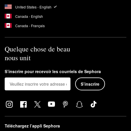
United States - English
Canada - English
Canada - Français
Quelque chose de beau
nous unit
S’inscrire pour recevoir les courriels de Sephora
S’inscrire
Téléchargez l’appli Sephora