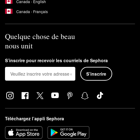
Canada - English
Canada - Français
Quelque chose de beau
nous unit
S’inscrire pour recevoir les courriels de Sephora
S’inscrire
Téléchargez l’appli Sephora