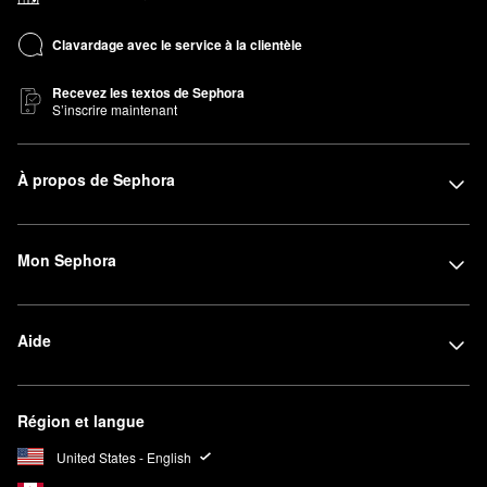
Clavardage avec le service à la clientèle
Recevez les textos de Sephora
S’inscrire maintenant
À propos de Sephora
Mon Sephora
Aide
Région et langue
United States - English