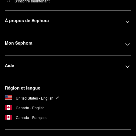
S’inscrire maintenant
À propos de Sephora
Mon Sephora
Aide
Région et langue
United States - English
Canada - English
Canada - Français