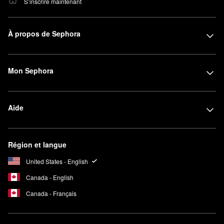
S’inscrire maintenant
À propos de Sephora
Mon Sephora
Aide
Région et langue
United States - English
Canada - English
Canada - Français