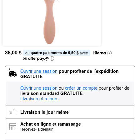
38,00 $
quatre paiements de 9,50 $
ou 
 avec
ou
Ouvrir une session
pour profiter de l’expédition 
GRATUITE
Ouvrir une session
ou
créer un compte
pour profiter de
livraison standard GRATUITE
.
Livraison et retours
Livraison le jour même
Achat en ligne et ramassage
Recevez-la demain