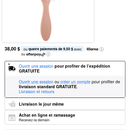
38,00 $
quatre paiements de 9,50 $
ou 
 avec
ou
Ouvrir une session
pour profiter de l’expédition 
GRATUITE
Ouvrir une session
ou
créer un compte
pour profiter de
livraison standard GRATUITE
.
Livraison et retours
Livraison le jour même
Achat en ligne et ramassage
Recevez-la demain