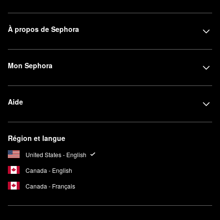
À propos de Sephora
Mon Sephora
Aide
Région et langue
United States - English
Canada - English
Canada - Français