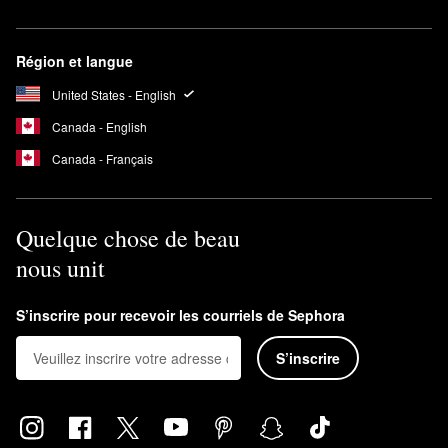
Région et langue
United States - English
Canada - English
Canada - Français
Quelque chose de beau
nous unit
S’inscrire pour recevoir les courriels de Sephora
S’inscrire