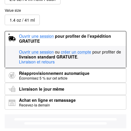
Value size
1.4 oz / 41 ml
Ouvrir une session
pour profiter de l’expédition 
GRATUITE
Ouvrir une session
ou
créer un compte
pour profiter de
livraison standard GRATUITE
.
Livraison et retours
Réapprovisionnement automatique
Économisez 5 % sur cet article
Livraison le jour même
Achat en ligne et ramassage
Recevez-la demain