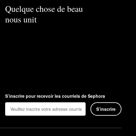
Quelque chose de beau
nous unit
S’inscrire pour recevoir les courriels de Sephora
S’inscrire