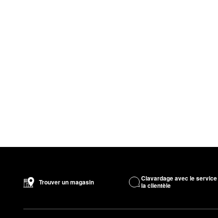
Clavardage avec le service
Trouver un magasin
la clientèle