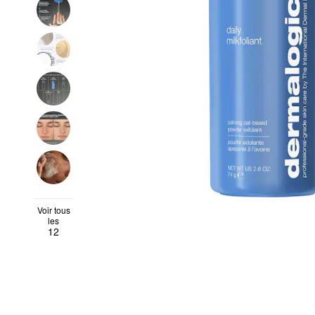
Voir tous
les
12