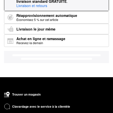
livraison standard GRATUITE
.
Livraison et retours
Réapprovisionnement automatique
Économisez 5 % sur cet article
Livraison le jour même
Achat en ligne et ramassage
Recevez-la demain
Trouver un magasin
Clavardage avec le service à la clientèle