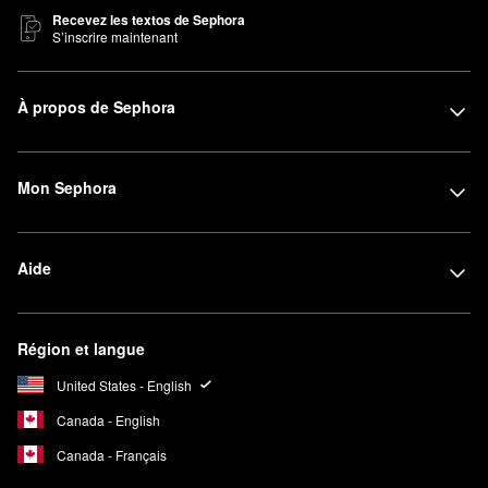
Recevez les textos de Sephora
S’inscrire maintenant
À propos de Sephora
Mon Sephora
Aide
Région et langue
United States - English
Canada - English
Canada - Français