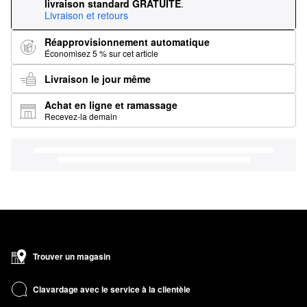
livraison standard GRATUITE
.
Livraison et retours
Réapprovisionnement automatique
Économisez 5 % sur cet article
Livraison le jour même
Achat en ligne et ramassage
Recevez-la demain
Trouver un magasin
Clavardage avec le service à la clientèle