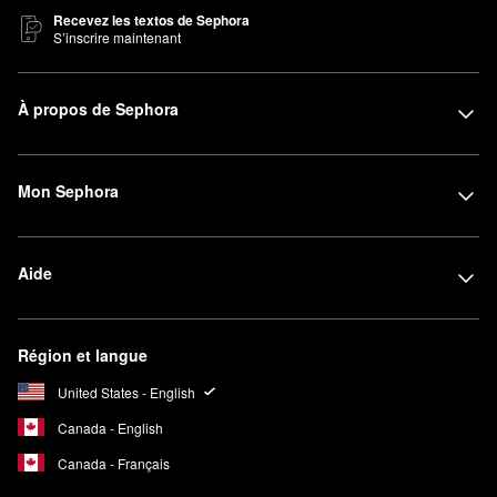
Recevez les textos de Sephora
S’inscrire maintenant
À propos de Sephora
Mon Sephora
Aide
Région et langue
United States - English
Canada - English
Canada - Français