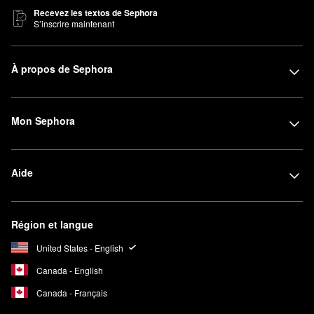
Recevez les textos de Sephora
S’inscrire maintenant
À propos de Sephora
Mon Sephora
Aide
Région et langue
United States - English
Canada - English
Canada - Français