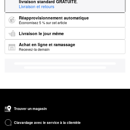
livraison standard GRATUITE
.
Livraison et retours
Réapprovisionnement automatique
Économisez 5 % sur cet article
Livraison le jour même
Achat en ligne et ramassage
Recevez-la demain
Trouver un magasin
Clavardage avec le service à la clientèle