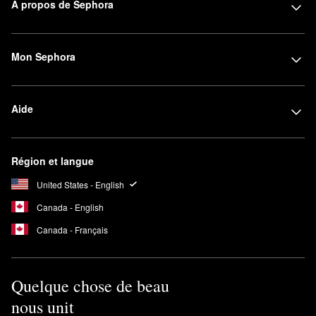
À propos de Sephora
Mon Sephora
Aide
Région et langue
United States - English
Canada - English
Canada - Français
Quelque chose de beau
nous unit