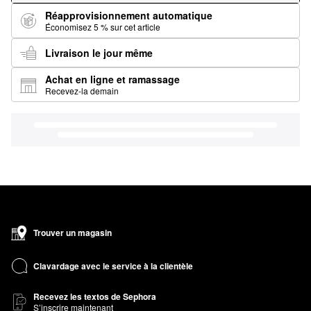
Réapprovisionnement automatique
Économisez 5 % sur cet article
Livraison le jour même
Achat en ligne et ramassage
Recevez-la demain
Trouver un magasin
Clavardage avec le service à la clientèle
Recevez les textos de Sephora
S’inscrire maintenant