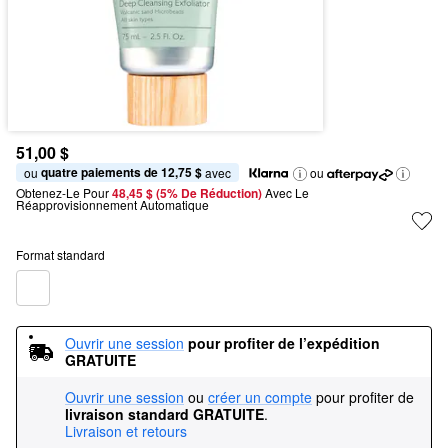
51,00 $
quatre paiements de 12,75 $
ou 
 avec
ou
Obtenez-Le Pour
48,45 $ (5% De Réduction) 
Avec Le 
Réapprovisionnement Automatique
Format standard
Ouvrir une session
pour profiter de l’expédition 
GRATUITE
Ouvrir une session
ou
créer un compte
pour profiter de
livraison standard GRATUITE
.
Livraison et retours