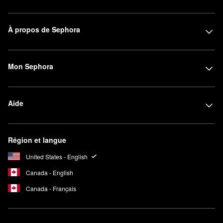
À propos de Sephora
Mon Sephora
Aide
Région et langue
United States - English
Canada - English
Canada - Français