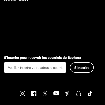
S’inscrire pour recevoir les courriels de Sephora
S’inscrire