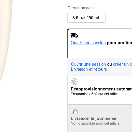
Format standard
8.5 oz/ 250 mL
Ouvrir une session
pour profite
Ouvrir une session
ou
créer un 
Livraison et retours
Réapprovisionnement automa
Économisez 5 % sur cet article
Livraison le jour même
Non disponible pour cet article