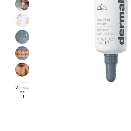
Voir tous
les
11