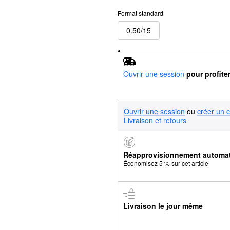
Format standard
0.50/15
Ouvrir une session
pour profite
Ouvrir une session
ou
créer un 
Livraison et retours
Réapprovisionnement automa
Économisez 5 % sur cet article
Livraison le jour même