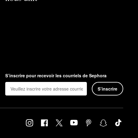
S’inscrire pour recevoir les courriels de Sephora
S’inscrire