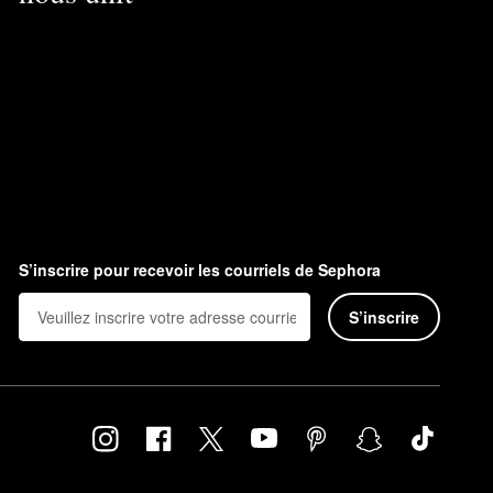
S’inscrire pour recevoir les courriels de Sephora
S’inscrire