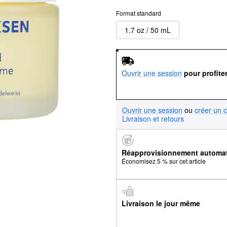
Format standard
1.7 oz / 50 mL
Ouvrir une session
pour profite
Ouvrir une session
ou
créer un 
Livraison et retours
Réapprovisionnement automa
Économisez 5 % sur cet article
Livraison le jour même