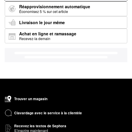
Réapprovisionnement automatique
Économisez 5 % sur cet article
Livraison le jour même
Achat en ligne et ramassage
Recevez-la demain
Trouver un magasin
Clavardage avec le service à la clientèle
Recevez les textos de Sephora
S’inscrire maintenant