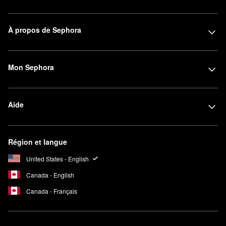
À propos de Sephora
Mon Sephora
Aide
Région et langue
United States - English
Canada - English
Canada - Français