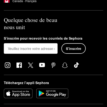
Canada - Français
Quelque chose de beau
nous unit
S’inscrire pour recevoir les courriels de Sephora
S’inscrire
Téléchargez l’appli Sephora