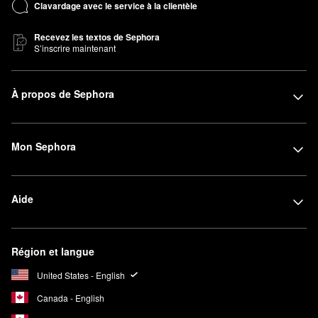
Clavardage avec le service à la clientèle
Recevez les textos de Sephora
S’inscrire maintenant
À propos de Sephora
Mon Sephora
Aide
Région et langue
United States - English
Canada - English