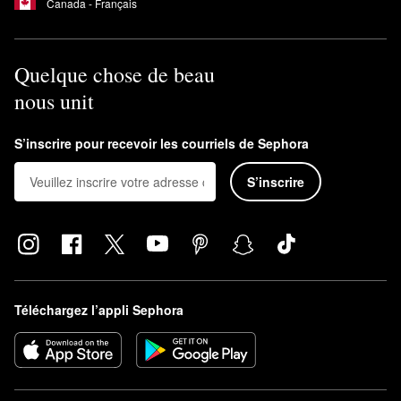
Canada - Français
Quelque chose de beau
nous unit
S’inscrire pour recevoir les courriels de Sephora
S’inscrire
Téléchargez l’appli Sephora