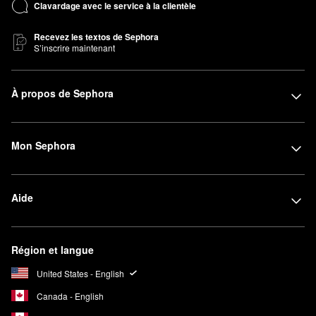
Clavardage avec le service à la clientèle
Recevez les textos de Sephora
S’inscrire maintenant
À propos de Sephora
Mon Sephora
Aide
Région et langue
United States - English
Canada - English