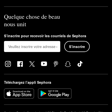
Quelque chose de beau
nous unit
S’inscrire pour recevoir les courriels de Sephora
S’inscrire
Téléchargez l’appli Sephora