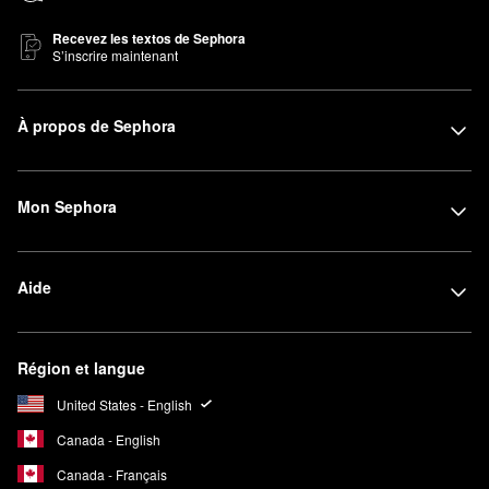
Recevez les textos de Sephora
S’inscrire maintenant
À propos de Sephora
Mon Sephora
Aide
Région et langue
United States - English
Canada - English
Canada - Français