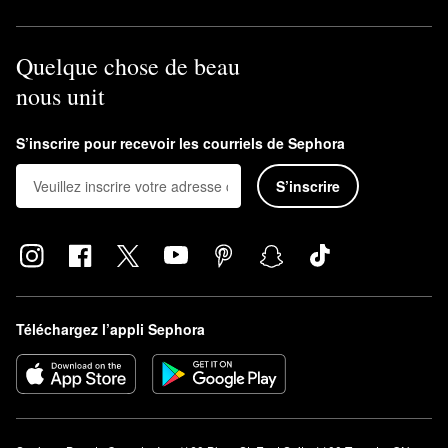
Quelque chose de beau
nous unit
S’inscrire pour recevoir les courriels de Sephora
S’inscrire
Téléchargez l’appli Sephora