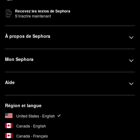
Recevez les textos de Sephora
S’inscrire maintenant
À propos de Sephora
Mon Sephora
Aide
Région et langue
United States - English
Canada - English
Canada - Français