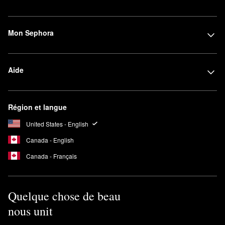
Mon Sephora
Aide
Région et langue
United States - English
Canada - English
Canada - Français
Quelque chose de beau
nous unit