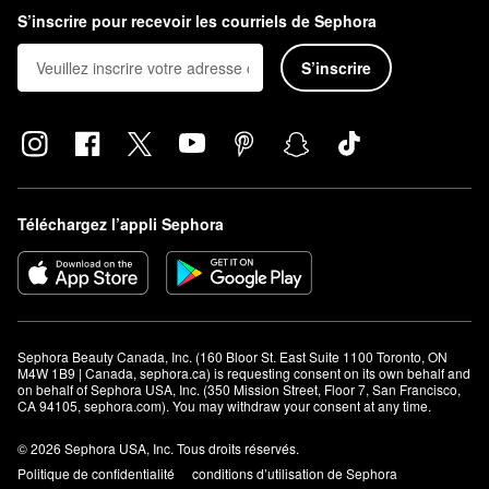
S’inscrire pour recevoir les courriels de Sephora
S’inscrire
Téléchargez l’appli Sephora
Sephora Beauty Canada, Inc. (160 Bloor St. East Suite 1100 Toronto, ON 
M4W 1B9 | Canada, sephora.ca) is requesting consent on its own behalf and 
on behalf of Sephora USA, Inc. (350 Mission Street, Floor 7, San Francisco, 
CA 94105, sephora.com). You may withdraw your consent at any time.
© 2026 Sephora USA, Inc. Tous droits réservés.
Politique de confidentialité
conditions d’utilisation de Sephora