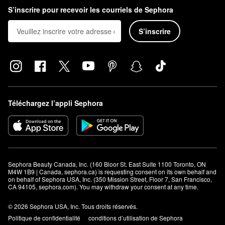
S’inscrire pour recevoir les courriels de Sephora
S’inscrire
Téléchargez l’appli Sephora
Sephora Beauty Canada, Inc. (160 Bloor St. East Suite 1100 Toronto, ON 
M4W 1B9 | Canada, sephora.ca) is requesting consent on its own behalf and 
on behalf of Sephora USA, Inc. (350 Mission Street, Floor 7, San Francisco, 
CA 94105, sephora.com). You may withdraw your consent at any time.
© 2026 Sephora USA, Inc. Tous droits réservés.
Politique de confidentialité
conditions d’utilisation de Sephora