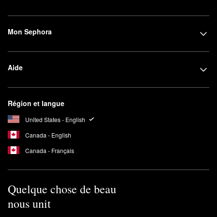
Mon Sephora
Aide
Région et langue
United States - English
Canada - English
Canada - Français
Quelque chose de beau
nous unit