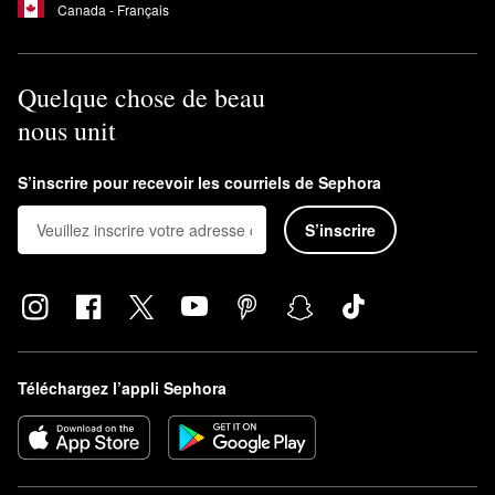
Canada - Français
Quelque chose de beau
nous unit
S’inscrire pour recevoir les courriels de Sephora
S’inscrire
Téléchargez l’appli Sephora