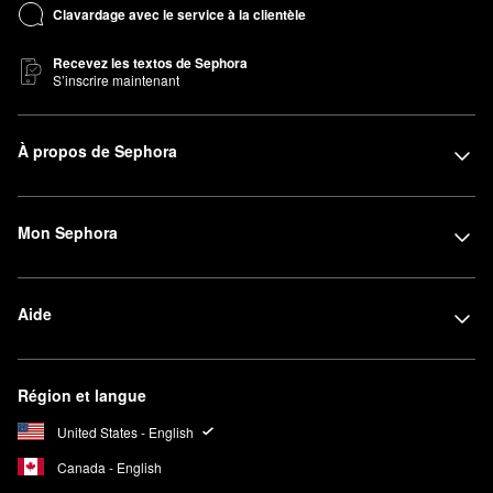
Clavardage avec le service à la clientèle
Recevez les textos de Sephora
S’inscrire maintenant
À propos de Sephora
Mon Sephora
Aide
Région et langue
United States - English
Canada - English