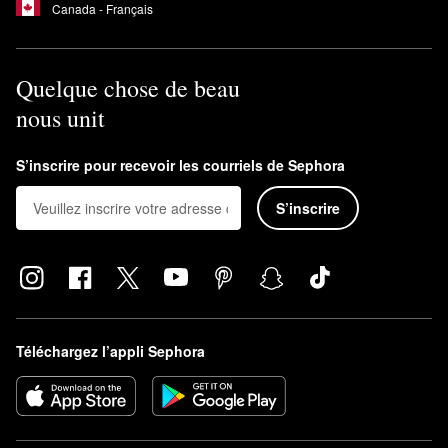
Canada - Français
Quelque chose de beau
nous unit
S’inscrire pour recevoir les courriels de Sephora
S’inscrire
Téléchargez l’appli Sephora