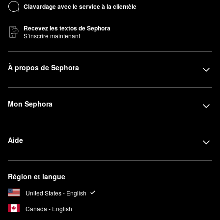
Clavardage avec le service à la clientèle
Recevez les textos de Sephora
S’inscrire maintenant
À propos de Sephora
Mon Sephora
Aide
Région et langue
United States - English
Canada - English