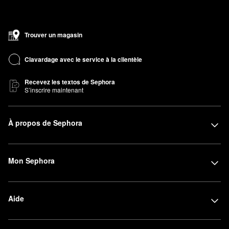
Trouver un magasin
Clavardage avec le service à la clientèle
Recevez les textos de Sephora
S’inscrire maintenant
À propos de Sephora
Mon Sephora
Aide