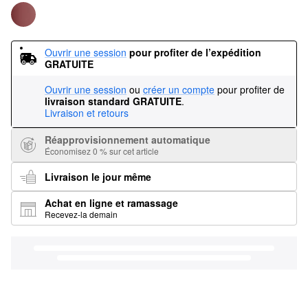
Ouvrir une session
pour profiter de l’expédition 
GRATUITE
Ouvrir une session
ou
créer un compte
pour profiter de
livraison standard GRATUITE
.
Livraison et retours
Réapprovisionnement automatique
Économisez 0 % sur cet article
Livraison le jour même
Achat en ligne et ramassage
Recevez-la demain