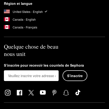
Région et langue
United States - English
Canada - English
Canada - Français
Quelque chose de beau
nous unit
S’inscrire pour recevoir les courriels de Sephora
S’inscrire