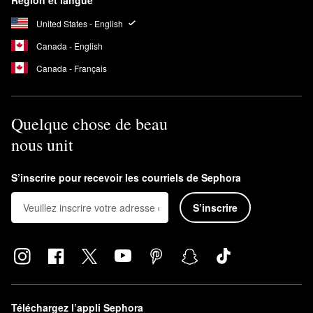
Région et langue
United States - English
Canada - English
Canada - Français
Quelque chose de beau
nous unit
S’inscrire pour recevoir les courriels de Sephora
S’inscrire
Téléchargez l’appli Sephora