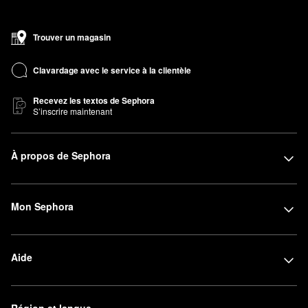
Trouver un magasin
Clavardage avec le service à la clientèle
Recevez les textos de Sephora
S’inscrire maintenant
À propos de Sephora
Mon Sephora
Aide