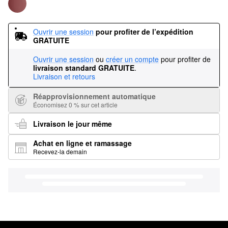
Ouvrir une session
pour profiter de l’expédition 
GRATUITE
Ouvrir une session
ou
créer un compte
pour profiter de
livraison standard GRATUITE
.
Livraison et retours
Réapprovisionnement automatique
Économisez 0 % sur cet article
Livraison le jour même
Achat en ligne et ramassage
Recevez-la demain