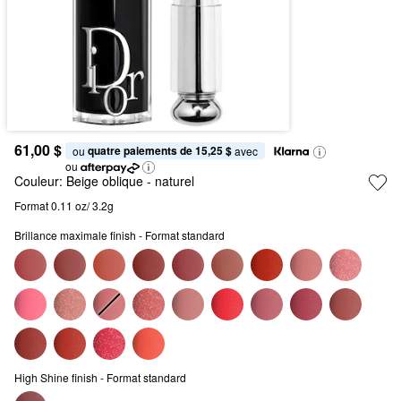
61,00 $
quatre paiements de 15,25 $
ou 
 avec
ou
Couleur:
Beige oblique
- naturel
Format 0.11 oz/ 3.2g
Brillance maximale finish - Format standard
High Shine finish - Format standard