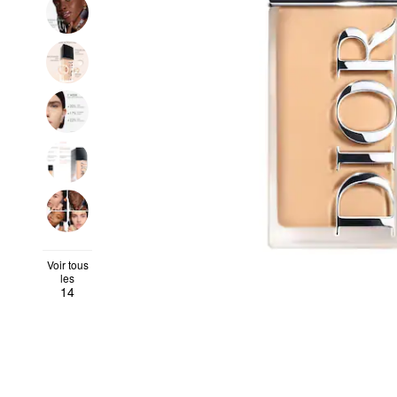
Voir tous
les
14