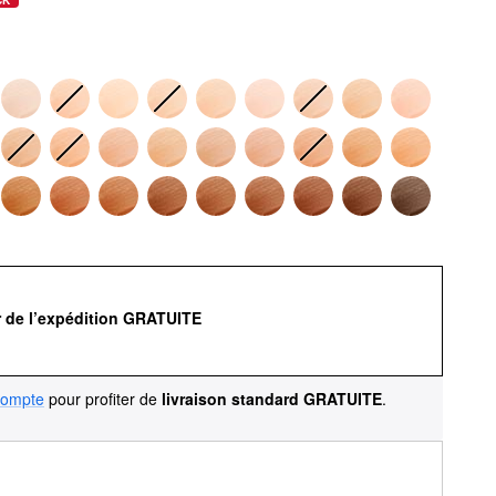
r de l’expédition GRATUITE
compte
pour profiter de
livraison standard GRATUITE
.