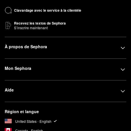
Clavardage avec le service à la clientèle
Recevez les textos de Sephora
S’inscrire maintenant
À propos de Sephora
Mon Sephora
Aide
Région et langue
United States - English
Canada - English