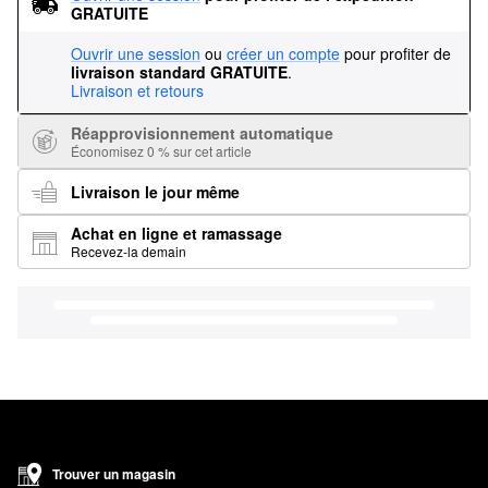
GRATUITE
Ouvrir une session
ou
créer un compte
pour profiter de
livraison standard GRATUITE
.
Livraison et retours
Réapprovisionnement automatique
Économisez 0 % sur cet article
Livraison le jour même
Achat en ligne et ramassage
Recevez-la demain
Trouver un magasin