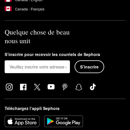
Canada - Français
Quelque chose de beau
nous unit
S’inscrire pour recevoir les courriels de Sephora
S’inscrire
Téléchargez l’appli Sephora