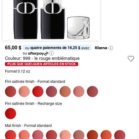
65,00 $
quatre paiements de 16,25 $
ou 
 avec
ou
Couleur:
999
- le rouge emblématique
PLUS QUE QUELQUES ARTICLES EN STOCK
Format 0.12 oz
Fini satinée finish - Format standard
Fini satinée finish - Recharge size
Mat finish - Format standard