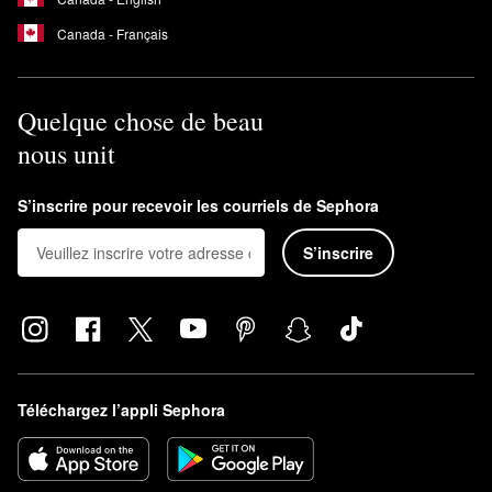
Canada - Français
Quelque chose de beau
nous unit
S’inscrire pour recevoir les courriels de Sephora
S’inscrire
Téléchargez l’appli Sephora