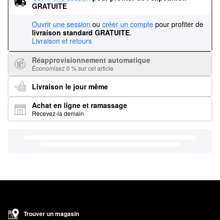
GRATUITE
Ouvrir une session
ou
créer un compte
pour profiter de
livraison standard GRATUITE
.
Livraison et retours
Réapprovisionnement automatique
Économisez 0 % sur cet article
Livraison le jour même
Achat en ligne et ramassage
Recevez-la demain
Trouver un magasin