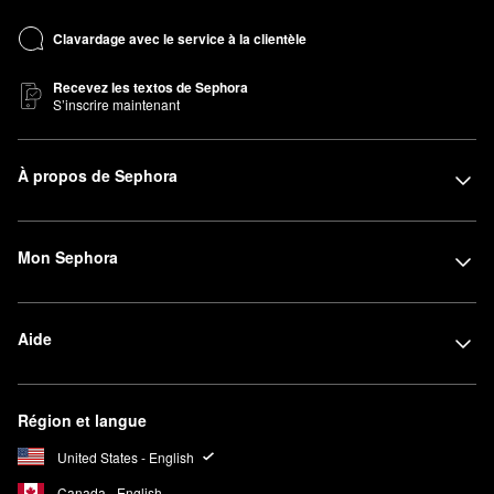
Clavardage avec le service à la clientèle
Recevez les textos de Sephora
S’inscrire maintenant
À propos de Sephora
Mon Sephora
Aide
Région et langue
United States - English
Canada - English