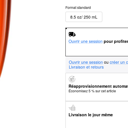
Format standard
8.5 oz/ 250 mL
Ouvrir une session
pour profite
Ouvrir une session
ou
créer un 
Livraison et retours
Réapprovisionnement automa
Économisez 5 % sur cet article
Livraison le jour même