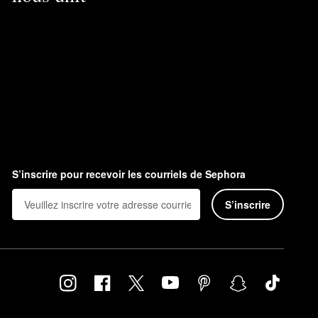
S’inscrire pour recevoir les courriels de Sephora
S’inscrire