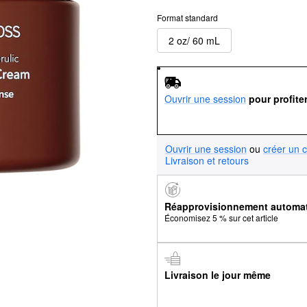
Format standard
2 oz/ 60 mL
Ouvrir une session
pour profite
Ouvrir une session
ou
créer un 
Livraison et retours
Réapprovisionnement automa
Économisez 5 % sur cet article
Livraison le jour même