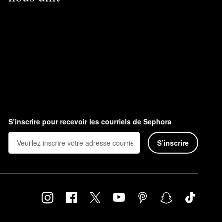
S’inscrire pour recevoir les courriels de Sephora
S’inscrire