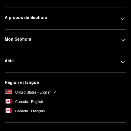
À propos de Sephora
Mon Sephora
Aide
Région et langue
United States - English
Canada - English
Canada - Français