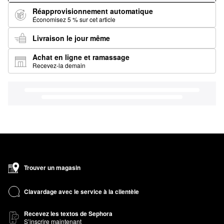
Réapprovisionnement automatique
Économisez 5 % sur cet article
Livraison le jour même
Achat en ligne et ramassage
Recevez-la demain
Trouver un magasin
Clavardage avec le service à la clientèle
Recevez les textos de Sephora
S’inscrire maintenant