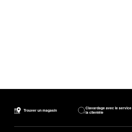
Clavardage avec le service
Trouver un magasin
la clientèle