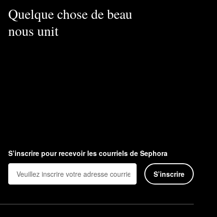
Quelque chose de beau
nous unit
S’inscrire pour recevoir les courriels de Sephora
S’inscrire