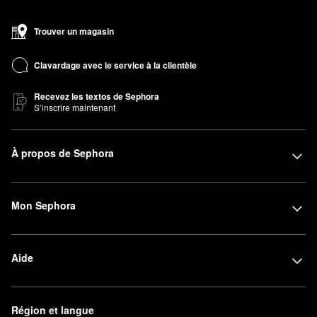
Trouver un magasin
Clavardage avec le service à la clientèle
Recevez les textos de Sephora
S’inscrire maintenant
À propos de Sephora
Mon Sephora
Aide
Région et langue