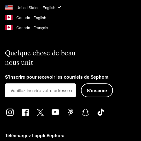
United States - English
Canada - English
Canada - Français
Quelque chose de beau
nous unit
S’inscrire pour recevoir les courriels de Sephora
S’inscrire
Téléchargez l’appli Sephora