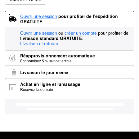
Ouvrir une session
pour profiter de l’expédition 
GRATUITE
Ouvrir une session
ou
créer un compte
pour profiter de
livraison standard GRATUITE
.
Livraison et retours
Réapprovisionnement automatique
Économisez 5 % sur cet article
Livraison le jour même
Achat en ligne et ramassage
Recevez-la demain