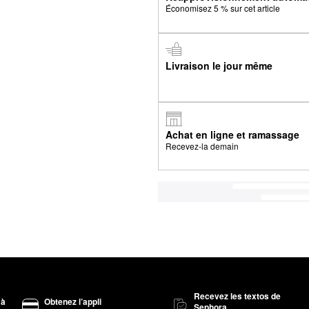
Économisez 5 % sur cet article
Livraison le jour même
Achat en ligne et ramassage
Recevez-la demain
Recevez les textos de
 à
Obtenez l’appli
Sephora