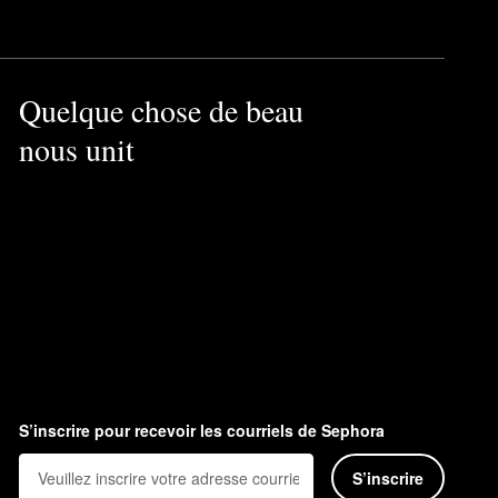
Quelque chose de beau
nous unit
S’inscrire pour recevoir les courriels de Sephora
S’inscrire