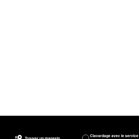
Clavardage avec le service
Trouver un magasin