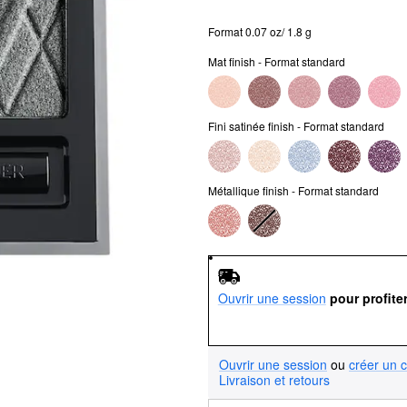
Format 0.07 oz/ 1.8 g
Mat finish - Format standard
Fini satinée finish - Format standard
Métallique finish - Format standard
Ouvrir une session
pour profite
Ouvrir une session
ou
créer un 
Livraison et retours