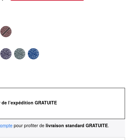
r de l’expédition GRATUITE
compte
pour profiter de
livraison standard GRATUITE
.