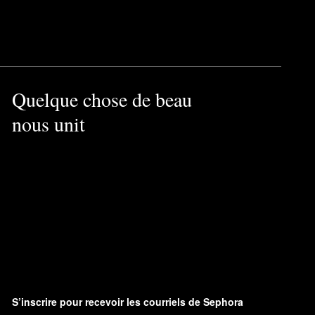
Quelque chose de beau
nous unit
S’inscrire pour recevoir les courriels de Sephora