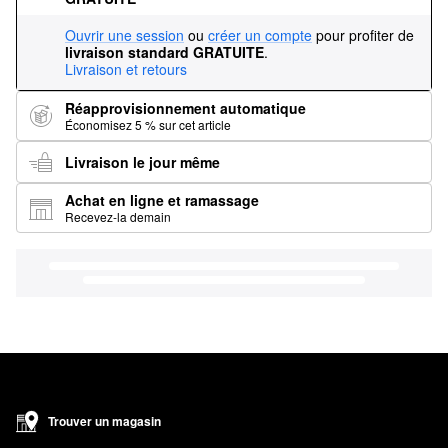
Ouvrir une session
ou
créer un compte
pour profiter de
livraison standard GRATUITE
.
Livraison et retours
Réapprovisionnement automatique
Économisez 5 % sur cet article
Livraison le jour même
Achat en ligne et ramassage
Recevez-la demain
Trouver un magasin