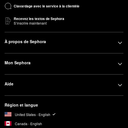
Clavardage avec le service à la clientèle
Recevez les textos de Sephora
S’inscrire maintenant
À propos de Sephora
Mon Sephora
Aide
Région et langue
United States - English
Canada - English