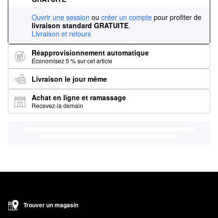
Ouvrir une session
ou
créer un compte
pour profiter de
livraison standard GRATUITE
.
Livraison et retours
Réapprovisionnement automatique
Économisez 5 % sur cet article
Livraison le jour même
Achat en ligne et ramassage
Recevez-la demain
Trouver un magasin