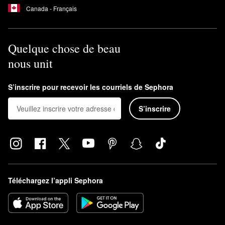
Canada - Français
Quelque chose de beau
nous unit
S’inscrire pour recevoir les courriels de Sephora
S’inscrire
Téléchargez l’appli Sephora