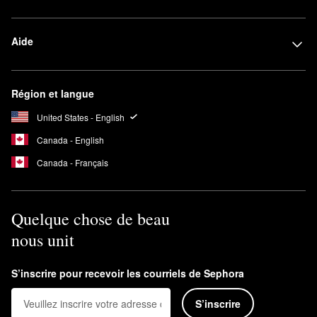
Aide
Région et langue
United States - English
Canada - English
Canada - Français
Quelque chose de beau
nous unit
S’inscrire pour recevoir les courriels de Sephora
S’inscrire