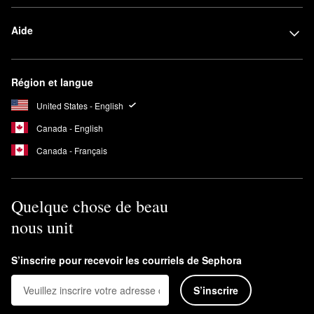
Aide
Région et langue
United States - English
Canada - English
Canada - Français
Quelque chose de beau
nous unit
S’inscrire pour recevoir les courriels de Sephora
S’inscrire