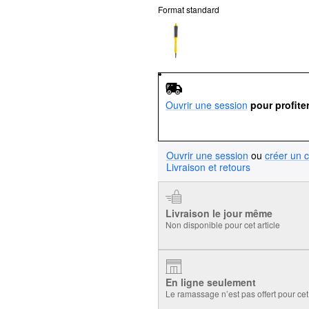
Format standard
Ouvrir une session
pour profite
Ouvrir une session
ou
créer un 
Livraison et retours
Livraison le jour même
Non disponible pour cet article
En ligne seulement
Le ramassage n’est pas offert pour cet 