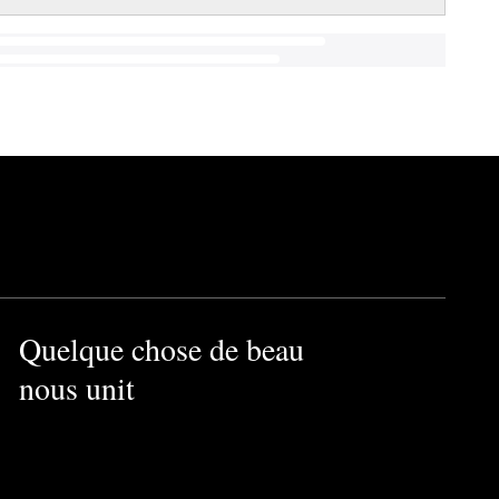
Quelque chose de beau
nous unit