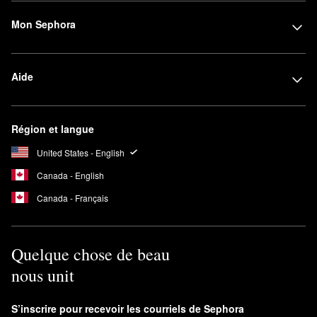
Mon Sephora
Aide
Région et langue
United States - English
Canada - English
Canada - Français
Quelque chose de beau
nous unit
S’inscrire pour recevoir les courriels de Sephora