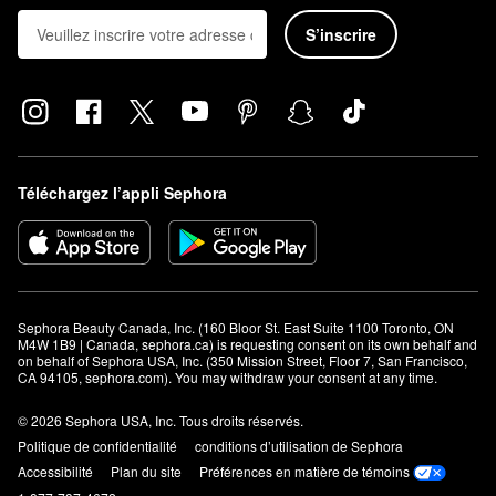
S’inscrire
Téléchargez l’appli Sephora
Sephora Beauty Canada, Inc. (160 Bloor St. East Suite 1100 Toronto, ON 
M4W 1B9 | Canada, sephora.ca) is requesting consent on its own behalf and 
on behalf of Sephora USA, Inc. (350 Mission Street, Floor 7, San Francisco, 
CA 94105, sephora.com). You may withdraw your consent at any time.
© 2026 Sephora USA, Inc. Tous droits réservés.
Politique de confidentialité
conditions d’utilisation de Sephora
Accessibilité
Plan du site
Préférences en matière de témoins