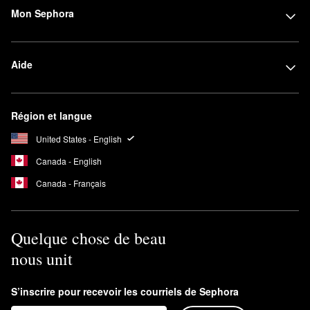
Mon Sephora
Aide
Région et langue
United States - English
Canada - English
Canada - Français
Quelque chose de beau
nous unit
S’inscrire pour recevoir les courriels de Sephora