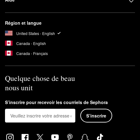
Région et langue
United States - English
Canada - English
Canada - Français
Quelque chose de beau
nous unit
S’inscrire pour recevoir les courriels de Sephora
S’inscrire