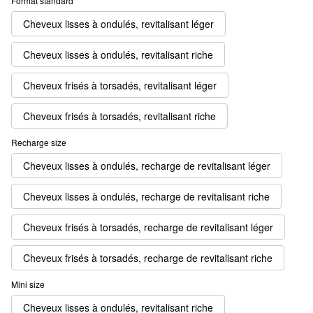
Format standard
Cheveux lisses à ondulés, revitalisant léger
Cheveux lisses à ondulés, revitalisant riche
Cheveux frisés à torsadés, revitalisant léger
Cheveux frisés à torsadés, revitalisant riche
Recharge size
Cheveux lisses à ondulés, recharge de revitalisant léger
Cheveux lisses à ondulés, recharge de revitalisant riche
Cheveux frisés à torsadés, recharge de revitalisant léger
Cheveux frisés à torsadés, recharge de revitalisant riche
Mini size
Cheveux lisses à ondulés, revitalisant riche