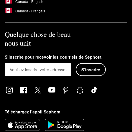
Canada - English
Canada - Français
Quelque chose de beau
nous unit
S’inscrire pour recevoir les courriels de Sephora
S’inscrire
Téléchargez l’appli Sephora