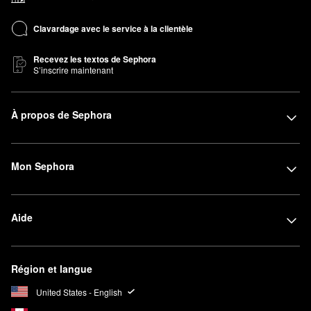
Clavardage avec le service à la clientèle
Recevez les textos de Sephora
S’inscrire maintenant
À propos de Sephora
Mon Sephora
Aide
Région et langue
United States - English