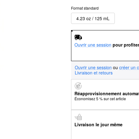
Format standard
4.23 oz / 125 mL
Ouvrir une session
pour profite
Ouvrir une session
ou
créer un 
Livraison et retours
Réapprovisionnement automa
Économisez 5 % sur cet article
Livraison le jour même